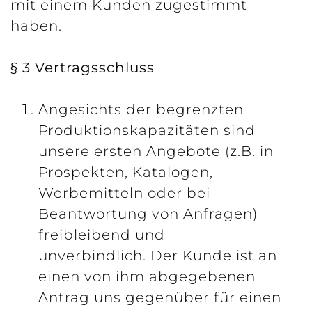
mit einem Kunden zugestimmt
haben.
§ 3 Vertragsschluss
Angesichts der begrenzten
Produktionskapazitäten sind
unsere ersten Angebote (z.B. in
Prospekten, Katalogen,
Werbemitteln oder bei
Beantwortung von Anfragen)
freibleibend und
unverbindlich. Der Kunde ist an
einen von ihm abgegebenen
Antrag uns gegenüber für einen