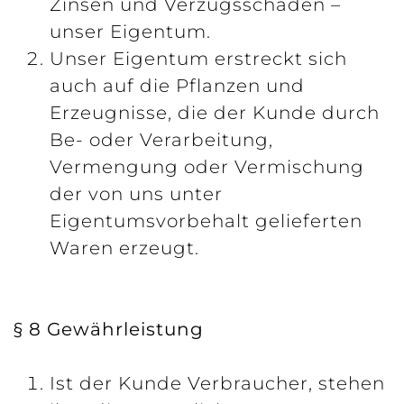
Zinsen und Verzugsschäden –
unser Eigentum.
Unser Eigentum erstreckt sich
auch auf die Pflanzen und
Erzeugnisse, die der Kunde durch
Be- oder Verarbeitung,
Vermengung oder Vermischung
der von uns unter
Eigentumsvorbehalt gelieferten
Waren erzeugt.
§ 8 Gewährleistung
Ist der Kunde Verbraucher, stehen