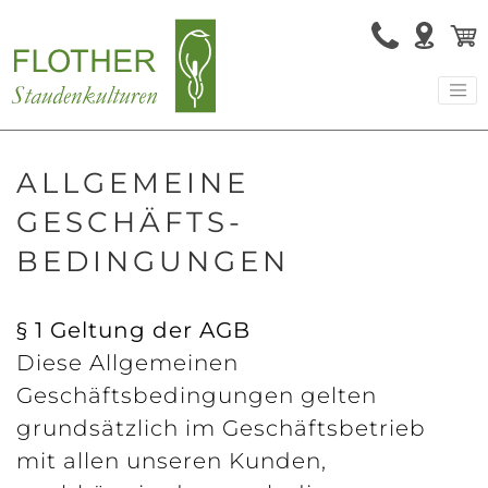
ALLGEMEINE
GESCHÄFTS­
BEDINGUNGEN
§ 1 Geltung der AGB
Diese Allgemeinen
Geschäftsbedingungen gelten
grundsätzlich im Geschäftsbetrieb
mit allen unseren Kunden,