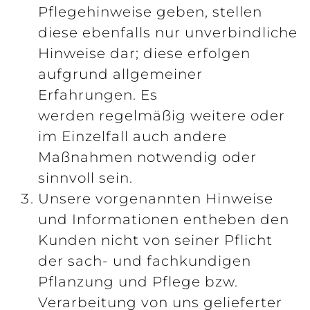
Pflegehinweise geben, stellen
diese ebenfalls nur unverbindliche
Hinweise dar; diese erfolgen
aufgrund allgemeiner
Erfahrungen. Es
werden regelmäßig weitere oder
im Einzelfall auch andere
Maßnahmen notwendig oder
sinnvoll sein.
Unsere vorgenannten Hinweise
und Informationen entheben den
Kunden nicht von seiner Pflicht
der sach- und fachkundigen
Pflanzung und Pflege bzw.
Verarbeitung von uns gelieferter