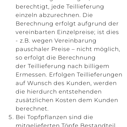
berechtigt, jede Teillieferung
einzeln abzurechnen. Die
Berechnung erfolgt aufgrund der
vereinbarten Einzelpreise; ist dies
- z.B. wegen Vereinbarung
pauschaler Preise – nicht möglich,
so erfolgt die Berechnung
der Teillieferung nach billigem
Ermessen. Erfolgen Teillieferungen
auf Wunsch des Kunden, werden
die hierdurch entstehenden
zusätzlichen Kosten dem Kunden
berechnet.
Bei Topfpflanzen sind die
mitgelieferten Töpfe Bestandteil