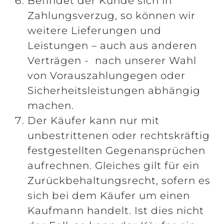
Befindet der Kunde sich in
Zahlungsverzug, so können wir
weitere Lieferungen und
Leistungen – auch aus anderen
Verträgen - nach unserer Wahl
von Vorauszahlungegen oder
Sicherheitsleistungen abhängig
machen.
Der Käufer kann nur mit
unbestrittenen oder rechtskräftig
festgestellten Gegenansprüchen
aufrechnen. Gleiches gilt für ein
Zurückbehaltungsrecht, sofern es
sich bei dem Käufer um einen
Kaufmann handelt. Ist dies nicht