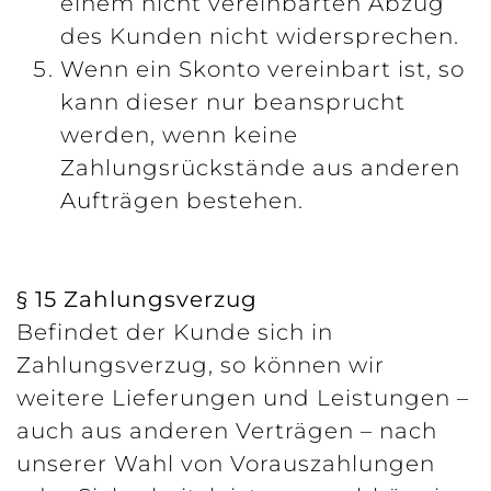
einem nicht vereinbarten Abzug
des Kunden nicht widersprechen.
Wenn ein Skonto vereinbart ist, so
kann dieser nur beansprucht
werden, wenn keine
Zahlungsrückstände aus anderen
Aufträgen bestehen.
§ 15 Zahlungsverzug
Befindet der Kunde sich in
Zahlungsverzug, so können wir
weitere Lieferungen und Leistungen –
auch aus anderen Verträgen – nach
unserer Wahl von Vorauszahlungen