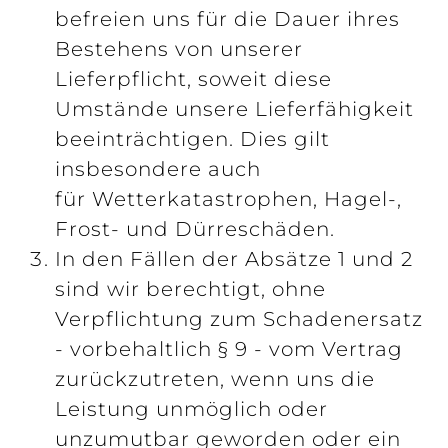
befreien uns für die Dauer ihres
Bestehens von unserer
Lieferpflicht, soweit diese
Umstände unsere Lieferfähigkeit
beeinträchtigen. Dies gilt
insbesondere auch
für Wetterkatastrophen, Hagel-,
Frost- und Dürreschäden.
In den Fällen der Absätze 1 und 2
sind wir berechtigt, ohne
Verpflichtung zum Schadenersatz
- vorbehaltlich § 9 - vom Vertrag
zurückzutreten, wenn uns die
Leistung unmöglich oder
unzumutbar geworden oder ein