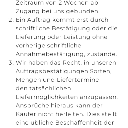
Zeitraum von 2 Wochen ab
Zugang bei uns gebunden.
Ein Auftrag kommt erst durch
schriftliche Bestätigung oder die
Lieferung oder Leistung ohne
vorherige schriftliche
Annahmebestätigung, zustande.
Wir haben das Recht, in unseren
Auftragsbestätigungen Sorten,
Mengen und Liefertermine
den tatsächlichen
Liefermöglichkeiten anzupassen.
Ansprüche hieraus kann der
Käufer nicht herleiten. Dies stellt
eine übliche Beschaffenheit der