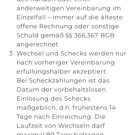
anderweitigen Vereinbarung im
Einzelfall – immer auf die älteste
offene Rechnung oder sonstige
Schuld gemäß §§ 366,367 BGB
angerechnet.
Wechsel und Schecks werden nur
nach vorheriger Vereinbarung
erfüllungshalber akzeptiert.
Bei Scheckzahlungen ist das
Datum der vorbehaltslosen
Einlösung des Schecks
maßgeblich, d.h. frühestens 14
Tage nach Einreichung. Die
Laufzeit von Wechseln darf
maximal 90 Tage betragen.