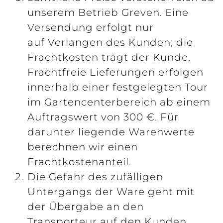
unserem Betrieb Greven. Eine
Versendung erfolgt nur
auf Verlangen des Kunden; die
Frachtkosten trägt der Kunde.
Frachtfreie Lieferungen erfolgen
innerhalb einer festgelegten Tour
im Gartencenterbereich ab einem
Auftragswert von 300 €. Für
darunter liegende Warenwerte
berechnen wir einen
Frachtkostenanteil.
Die Gefahr des zufälligen
Untergangs der Ware geht mit
der Übergabe an den
Transporteur auf den Kunden