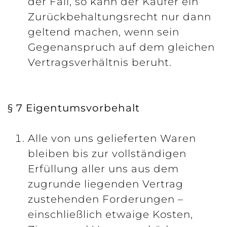
der Fall, so kann der Käufer ein
Zurückbehaltungsrecht nur dann
geltend machen, wenn sein
Gegenanspruch auf dem gleichen
Vertragsverhältnis beruht.
§ 7 Eigentumsvorbehalt
Alle von uns gelieferten Waren
bleiben bis zur vollständigen
Erfüllung aller uns aus dem
zugrunde liegenden Vertrag
zustehenden Forderungen –
einschließlich etwaige Kosten,