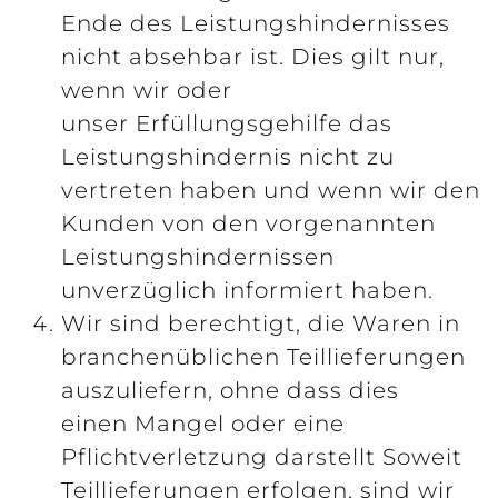
Ende des Leistungshindernisses
nicht absehbar ist. Dies gilt nur,
wenn wir oder
unser Erfüllungsgehilfe das
Leistungshindernis nicht zu
vertreten haben und wenn wir den
Kunden von den vorgenannten
Leistungshindernissen
unverzüglich informiert haben.
Wir sind berechtigt, die Waren in
branchenüblichen Teillieferungen
auszuliefern, ohne dass dies
einen Mangel oder eine
Pflichtverletzung darstellt Soweit
Teillieferungen erfolgen, sind wir