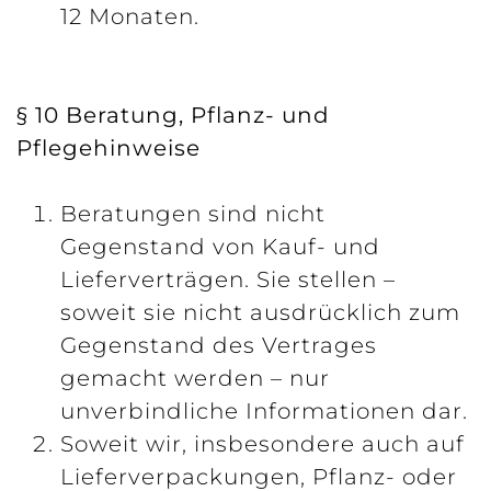
12 Monaten.
§ 10 Beratung, Pflanz- und
Pflegehinweise
Beratungen sind nicht
Gegenstand von Kauf- und
Lieferverträgen. Sie stellen –
soweit sie nicht ausdrücklich zum
Gegenstand des Vertrages
gemacht werden – nur
unverbindliche Informationen dar.
Soweit wir, insbesondere auch auf
Lieferverpackungen, Pflanz- oder