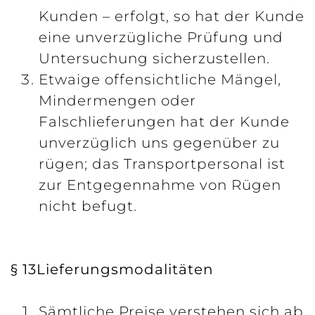
Kunden – erfolgt, so hat der Kunde
eine unverzügliche Prüfung und
Untersuchung sicherzustellen.
Etwaige offensichtliche Mängel,
Mindermengen oder
Falschlieferungen hat der Kunde
unverzüglich uns gegenüber zu
rügen; das Transportpersonal ist
zur Entgegennahme von Rügen
nicht befugt.
§ 13Lieferungsmodalitäten
Sämtliche Preise verstehen sich ab