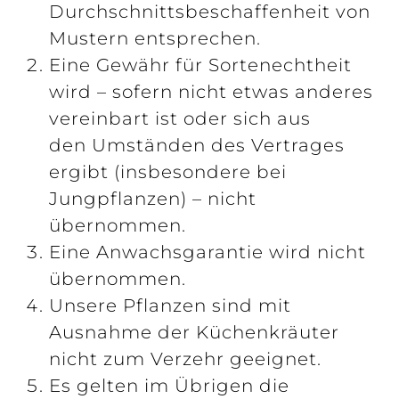
Durchschnittsbeschaffenheit von
Mustern entsprechen.
Eine Gewähr für Sortenechtheit
wird – sofern nicht etwas anderes
vereinbart ist oder sich aus
den Umständen des Vertrages
ergibt (insbesondere bei
Jungpflanzen) – nicht
übernommen.
Eine Anwachsgarantie wird nicht
übernommen.
Unsere Pflanzen sind mit
Ausnahme der Küchenkräuter
nicht zum Verzehr geeignet.
Es gelten im Übrigen die