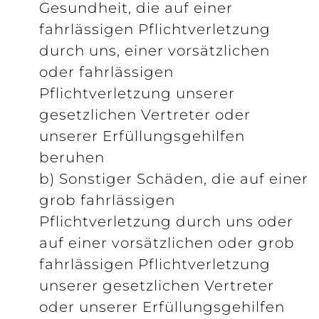
Gesundheit, die auf einer
fahrlässigen Pflichtverletzung
durch uns, einer vorsätzlichen
oder fahrlässigen
Pflichtverletzung unserer
gesetzlichen Vertreter oder
unserer Erfüllungsgehilfen
beruhen
b) Sonstiger Schäden, die auf einer
grob fahrlässigen
Pflichtverletzung durch uns oder
auf einer vorsätzlichen oder grob
fahrlässigen Pflichtverletzung
unserer gesetzlichen Vertreter
oder unserer Erfüllungsgehilfen