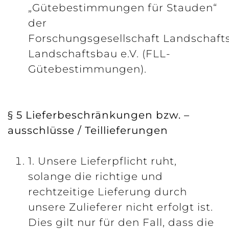
„Gütebestimmungen für Stauden“
der
Forschungsgesellschaft Landschaft
Landschaftsbau e.V. (FLL-
Gütebestimmungen).
§ 5 Lieferbeschränkungen bzw. –
ausschlüsse / Teillieferungen
1. Unsere Lieferpflicht ruht,
solange die richtige und
rechtzeitige Lieferung durch
unsere Zulieferer nicht erfolgt ist.
Dies gilt nur für den Fall, dass die