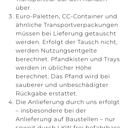
über.
Euro-Paletten, CC-Container und
ähnliche Transportverpackungen
müssen bei Lieferung getauscht
werden. Erfolgt der Tausch nicht,
werden Nutzungsentgelte
berechnet. Pfandkisten und Trays
werden in üblicher Höhe
berechnet. Das Pfand wird bei
sauberer und unbeschädigter
Rückgabe erstattet.
Die Anlieferung durch uns erfolgt
– insbesondere bei der
Anlieferung auf Baustellen – nur
soweit durch LKW frei befahrbare