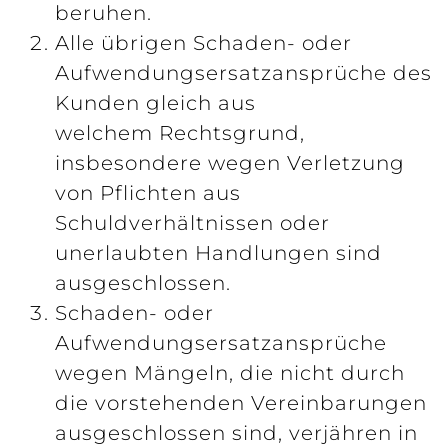
beruhen.
Alle übrigen Schaden- oder
Aufwendungsersatzansprüche des
Kunden gleich aus
welchem Rechtsgrund,
insbesondere wegen Verletzung
von Pflichten aus
Schuldverhältnissen oder
unerlaubten Handlungen sind
ausgeschlossen.
Schaden- oder
Aufwendungsersatzansprüche
wegen Mängeln, die nicht durch
die vorstehenden Vereinbarungen
ausgeschlossen sind, verjähren in