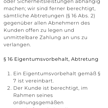
oder Sicherheitsleistungen abhängig
machen; wir sind ferner berechtigt,
sämtliche Abtretungen (§ 16 Abs. 2)
gegenüber allen Abnehmern des
Kunden offen zu legen und
unmittelbare Zahlung an uns zu
verlangen.
§ 16 Eigentumsvorbehalt, Abtretung
Ein Eigentumsvorbehalt gemäß §
7 ist vereinbart.
Der Kunde ist berechtigt, im
Rahmen seines
ordnungsgemäßen