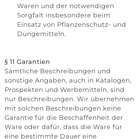
Waren und der notwendigen
Sorgfalt insbesondere beim
Einsatz von Pflanzenschutz- und
Düngemitteln.
§ 11 Garantien
Sämtliche Beschreibungen und
sonstige Angaben, auch in Katalogen,
Prospekten und Werbemitteln, sind
nur Beschreibungen. Wir übernehmen
mit solchen Beschreibungen keine
Garantie für die Beschaffenheit der
Ware oder dafür, dass die Ware für
eine bestimmte Dauer eine