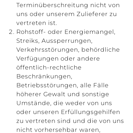
Terminüberschreitung nicht von
uns oder unserem Zulieferer zu
vertreten ist.
Rohstoff- oder Energiemangel,
Streiks, Aussperrungen,
Verkehrsstörungen, behördliche
Verfügungen oder andere
öffentlich-rechtliche
Beschränkungen,
Betriebsstörungen, alle Fälle
höherer Gewalt und sonstige
Umstände, die weder von uns
oder unseren Erfüllungsgehilfen
zu vertreten sind und die von uns
nicht vorhersehbar waren,