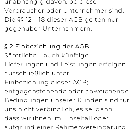
unabhängig davon, ob diese
Verbraucher oder Unternehmer sind.
Die §§ 12 – 18 dieser AGB gelten nur
gegenüber Unternehmern.
§ 2 Einbeziehung der AGB
Sämtliche – auch künftige –
Lieferungen und Leistungen erfolgen
ausschließlich unter
Einbeziehung dieser AGB;
entgegenstehende oder abweichende
Bedingungen unserer Kunden sind für
uns nicht verbindlich, es sei denn,
dass wir ihnen im Einzelfall oder
aufgrund einer Rahmenvereinbarung