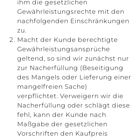
ihm die gesetzlichen
Gewährleistungsrechte mit den
nachfolgenden Einschränkungen
zu.
Macht der Kunde berechtigte
Gewährleistungsansprüche
geltend, so sind wir zunächst nur
zur Nacherfüllung (Beseitigung
des Mangels oder Lieferung einer
mangelfreien Sache)
verpflichtet. Verweigern wir die
Nacherfüllung oder schlägt diese
fehl, kann der Kunde nach
Maßgabe der gesetzlichen
Vorschriften den Kaufpreis