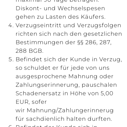
Diskont- und Wechselspesen
gehen zu Lasten des Käufers.
Verzugseintritt und Verzugsfolgen
richten sich nach den gesetzlichen
Bestimmungen der §§ 286, 287,
288 BGB.
Befindet sich der Kunde in Verzug,
so schuldet er für jede von uns
ausgesprochene Mahnung oder
Zahlungserinnerung, pauschalen
Schadenersatz in Höhe von 5,00
EUR, sofer
wir Mahnung/Zahlungerinnerug
für sachdienlich halten durften.