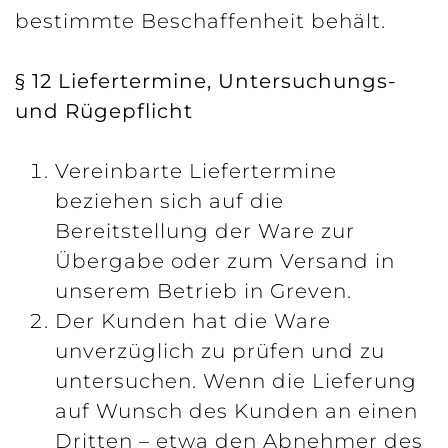
bestimmte Beschaffenheit behält.
§ 12 Liefertermine, Untersuchungs-
und Rügepflicht
Vereinbarte Liefertermine
beziehen sich auf die
Bereitstellung der Ware zur
Übergabe oder zum Versand in
unserem Betrieb in Greven.
Der Kunden hat die Ware
unverzüglich zu prüfen und zu
untersuchen. Wenn die Lieferung
auf Wunsch des Kunden an einen
Dritten – etwa den Abnehmer des