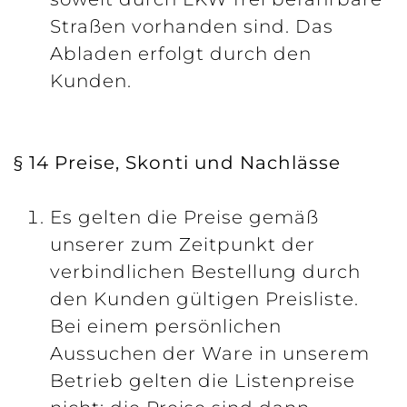
Straßen vorhanden sind. Das
Abladen erfolgt durch den
Kunden.
§ 14 Preise, Skonti und Nachlässe
Es gelten die Preise gemäß
unserer zum Zeitpunkt der
verbindlichen Bestellung durch
den Kunden gültigen Preisliste.
Bei einem persönlichen
Aussuchen der Ware in unserem
Betrieb gelten die Listenpreise