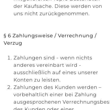
der Kaufsache. Diese werden von
uns nicht zurückgenommen.
§ 6 Zahlungsweise / Verrechnung /
Verzug
Zahlungen sind - wenn nichts
anderes vereinbart wird -
ausschließlich auf eines unserer
Konten zu leisten.
Zahlungen des Kunden werden –
vorbehaltlich einer bei Zahlung
ausgesprochenen Verrechnungsbe
des Kunden oder einer