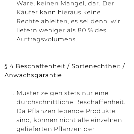
Ware, keinen Mangel, dar. Der
Käufer kann hieraus keine
Rechte ableiten, es sei denn, wir
liefern weniger als 80 % des
Auftragsvolumens.
§ 4 Beschaffenheit / Sortenechtheit /
Anwachsgarantie
Muster zeigen stets nur eine
durchschnittliche Beschaffenheit.
Da Pflanzen lebende Produkte
sind, können nicht alle einzelnen
gelieferten Pflanzen der