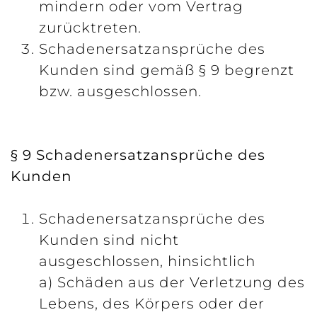
mindern oder vom Vertrag
zurücktreten.
Schadenersatzansprüche des
Kunden sind gemäß § 9 begrenzt
bzw. ausgeschlossen.
§ 9 Schadenersatzansprüche des
Kunden
Schadenersatzansprüche des
Kunden sind nicht
ausgeschlossen, hinsichtlich
a) Schäden aus der Verletzung des
Lebens, des Körpers oder der