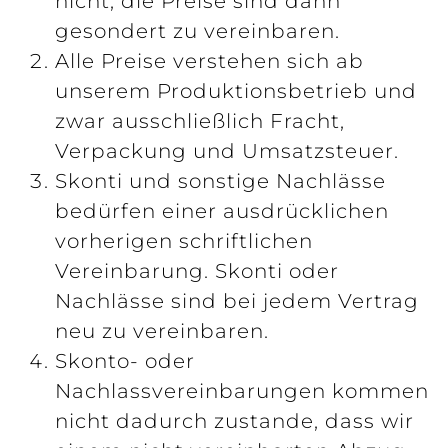
nicht; die Preise sind dann
gesondert zu vereinbaren.
Alle Preise verstehen sich ab
unserem Produktionsbetrieb und
zwar ausschließlich Fracht,
Verpackung und Umsatzsteuer.
Skonti und sonstige Nachlässe
bedürfen einer ausdrücklichen
vorherigen schriftlichen
Vereinbarung. Skonti oder
Nachlässe sind bei jedem Vertrag
neu zu vereinbaren.
Skonto- oder
Nachlassvereinbarungen kommen
nicht dadurch zustande, dass wir