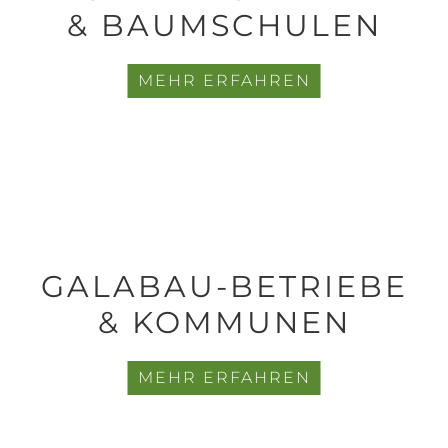
& BAUMSCHULEN
MEHR ERFAHREN
GALABAU-BETRIEBE
& KOMMUNEN
MEHR ERFAHREN