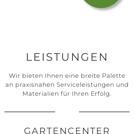
LEISTUNGEN
Wir bieten Ihnen eine breite Palette
an praxisnahen Serviceleistungen und
Materialien für Ihren Erfolg.
GARTENCENTER